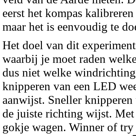
eerst het kompas kalibreren 
maar het is eenvoudig te do
Het doel van dit experimen
waarbij je moet raden welke
dus niet welke windrichting
knipperen van een LED weet 
aanwijst. Sneller knipperen
de juiste richting wijst. Me
gokje wagen. Winner of try 