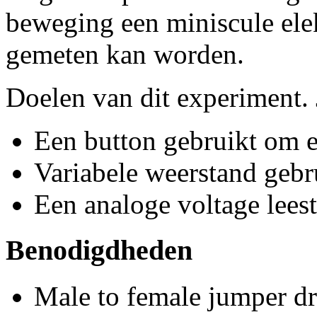
beweging een miniscule elek
gemeten kan worden.
Doelen van dit experiment. J
Een button gebruikt om 
Variabele weerstand gebr
Een analoge voltage leest
Benodigdheden
Male to female jumper d