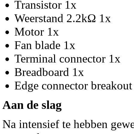
Transistor 1x
Weerstand 2.2kΩ 1x
Motor 1x
Fan blade 1x
Terminal connector 1x
Breadboard 1x
Edge connector breakout 
Aan de slag
Na intensief te hebben gew